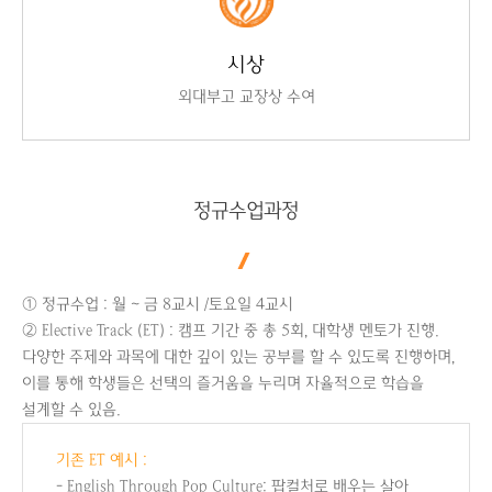
시상
외대부고 교장상 수여
정규수업과정
① 정규수업 : 월 ~ 금 8교시 /토요일 4교시
② Elective Track (ET) : 캠프 기간 중 총 5회, 대학생 멘토가 진행.
다양한 주제와 과목에 대한 깊이 있는 공부를 할 수 있도록 진행하며,
이를 통해 학생들은 선택의 즐거움을 누리며 자율적으로 학습을
설계할 수 있음.
기존 ET 예시 :
- English Through Pop Culture: 팝컬처로 배우는 살아