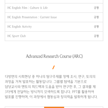
HC English Film : Culture & Life
공통
HC English Presentation : Current Issue
공통
HC English Activity
공통
HC Sport Club
공통
Advanced Research Course (ARC)
다방면의 사회현상 중 하나의 탐구주제를 정해 조사, 연구, 토의의
과정을 거쳐 발표하는 활동입니다. 그룹별 탐색을 기본으로
담당교사와 멘토의 피드백과 도움을 받아 연구한 후, 그 결과를 제
3자에게 전달하는 방식까지 모색하도록 합니다. PPT를 활용하여
발표를 진행하며, 이 과정에서 협동심과 창의력을 발휘하게 됩니다.