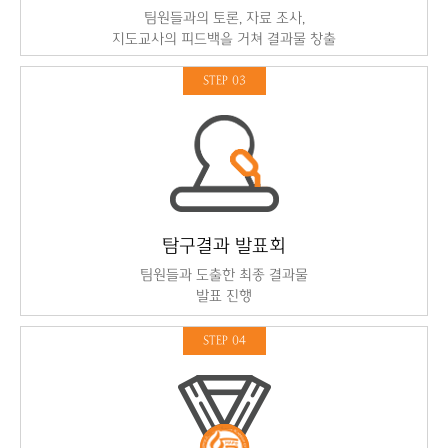
팀원들과의 토론, 자료 조사,
지도교사의 피드백을 거쳐 결과물 창출
STEP 03
탐구결과 발표회
팀원들과 도출한 최종 결과물
발표 진행
STEP 04