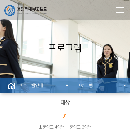
프로그램
프로그램안내
프로그램
대상
초등학교 4학년 ~ 중학교 2학년